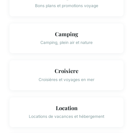
Bons plans et promotions voyage
Camping
Camping, plein air et nature
Croisiere
Croisières et voyages en mer
Location
Locations de vacances et hébergement