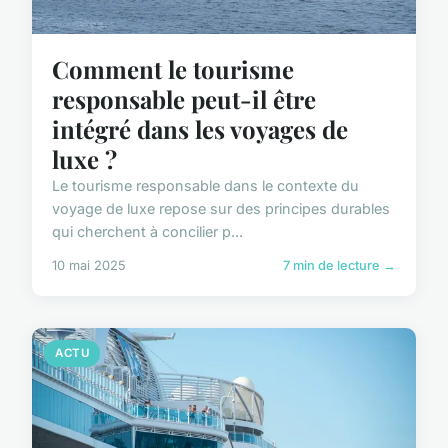
Comment le tourisme
responsable peut-il être
intégré dans les voyages de
luxe ?
Le tourisme responsable dans le contexte du
voyage de luxe repose sur des principes durables
qui cherchent à concilier p...
10 mai 2025
7 min de lecture →
ACTU