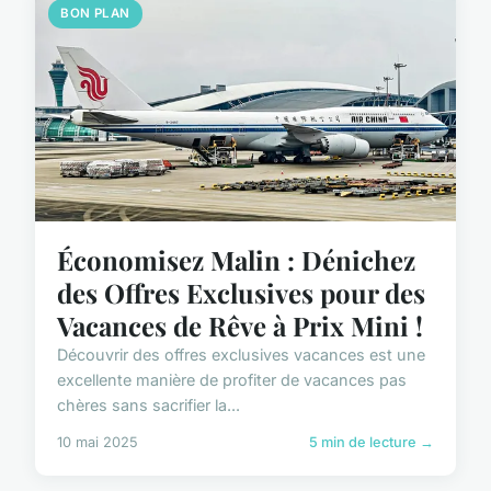
BON PLAN
Économisez Malin : Dénichez
des Offres Exclusives pour des
Vacances de Rêve à Prix Mini !
Découvrir des offres exclusives vacances est une
excellente manière de profiter de vacances pas
chères sans sacrifier la...
10 mai 2025
5 min de lecture →