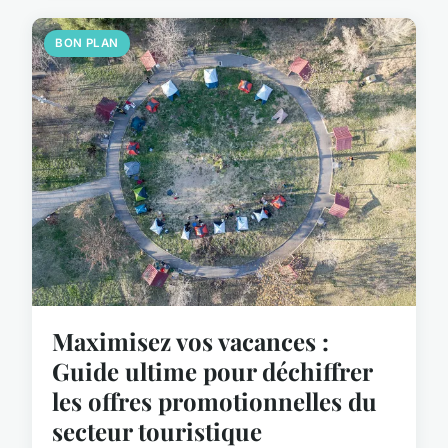
BON PLAN
Maximisez vos vacances :
Guide ultime pour déchiffrer
les offres promotionnelles du
secteur touristique