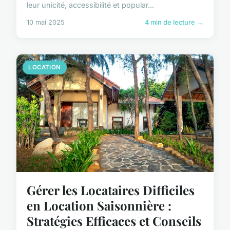
leur unicité, accessibilité et popular...
10 mai 2025
4 min de lecture →
LOCATION
Gérer les Locataires Difficiles
en Location Saisonnière :
Stratégies Efficaces et Conseils