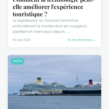
elle améliorer l'expérience
touristique ?
La digitalisation du tourisme transforme
profondément la manière dont les voyageurs
planifient et vivent leurs séjours. ...
10 mai 2025
12 min de lecture →
ACTU