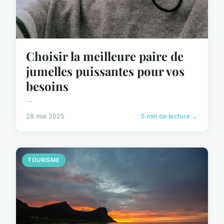
Choisir la meilleure paire de
jumelles puissantes pour vos
besoins
...
28 mai 2025
5 min de lecture →
TOURISME