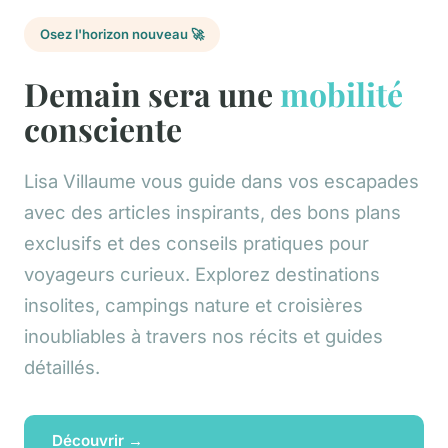
Osez l'horizon nouveau 🚀
Demain sera une
mobilité
consciente
Lisa Villaume vous guide dans vos escapades
avec des articles inspirants, des bons plans
exclusifs et des conseils pratiques pour
voyageurs curieux. Explorez destinations
insolites, campings nature et croisières
inoubliables à travers nos récits et guides
détaillés.
Découvrir →