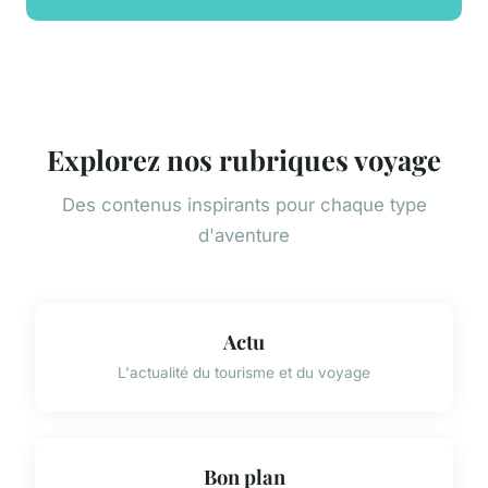
Explorez nos rubriques voyage
Des contenus inspirants pour chaque type
d'aventure
Actu
L'actualité du tourisme et du voyage
Bon plan