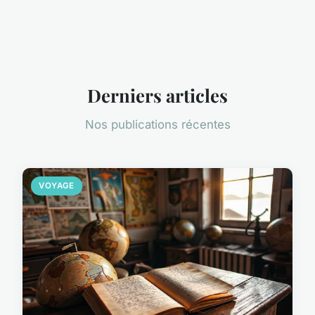
Derniers articles
Nos publications récentes
VOYAGE