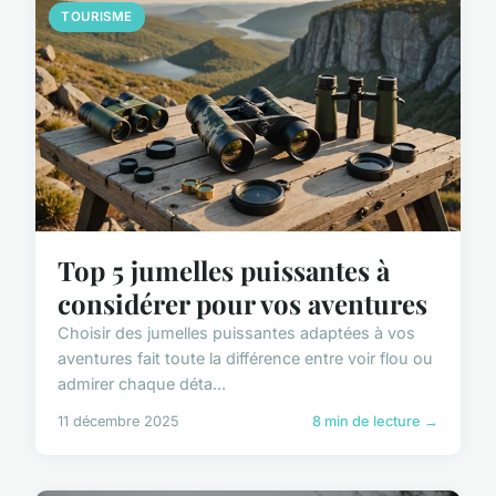
TOURISME
Top 5 jumelles puissantes à
considérer pour vos aventures
Choisir des jumelles puissantes adaptées à vos
aventures fait toute la différence entre voir flou ou
admirer chaque déta...
11 décembre 2025
8 min de lecture →