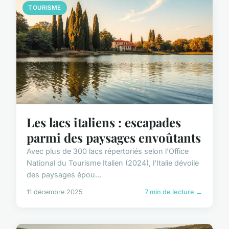
TOURISME
Les lacs italiens : escapades
parmi des paysages envoûtants
Avec plus de 300 lacs répertoriés selon l'Office
National du Tourisme Italien (2024), l'Italie dévoile
des paysages épou...
11 décembre 2025
7 min de lecture →