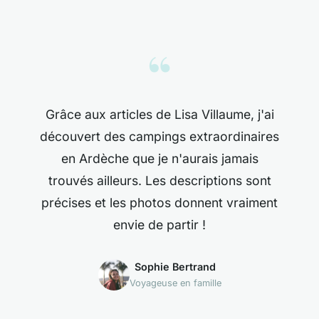
“
Grâce aux articles de Lisa Villaume, j'ai
découvert des campings extraordinaires
en Ardèche que je n'aurais jamais
trouvés ailleurs. Les descriptions sont
précises et les photos donnent vraiment
envie de partir !
Sophie Bertrand
Voyageuse en famille