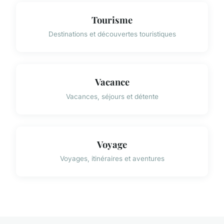
Tourisme
Destinations et découvertes touristiques
Vacance
Vacances, séjours et détente
Voyage
Voyages, itinéraires et aventures