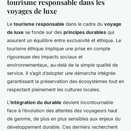
tourisme responsable dans les
voyages de luxe
Le
tourisme responsable
dans le cadre du
voyage
de luxe
se fonde sur des
principes durables
qui
assurent un équilibre entre exclusivité et éthique. Le
tourisme éthique implique une prise en compte
rigoureuse des impacts sociaux et
environnementaux, au-delà de la simple qualité de
service. Il s’agit d’adopter une démarche intégrée
garantissant la préservation des écosystèmes tout en
respectant pleinement les cultures locales.
L’
intégration du durable
devient incontournable
face à l’évolution des attentes des voyageurs haut
de gamme, de plus en plus sensibles aux enjeux du
développement durable. Ces derniers recherchent