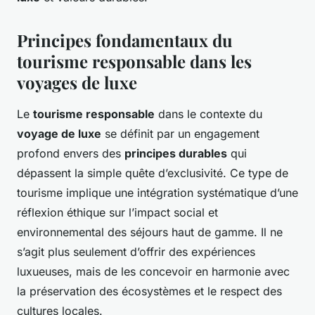
Principes fondamentaux du
tourisme responsable dans les
voyages de luxe
Le
tourisme responsable
dans le contexte du
voyage de luxe
se définit par un engagement
profond envers des
principes durables
qui
dépassent la simple quête d’exclusivité. Ce type de
tourisme implique une intégration systématique d’une
réflexion éthique sur l’impact social et
environnemental des séjours haut de gamme. Il ne
s’agit plus seulement d’offrir des expériences
luxueuses, mais de les concevoir en harmonie avec
la préservation des écosystèmes et le respect des
cultures locales.