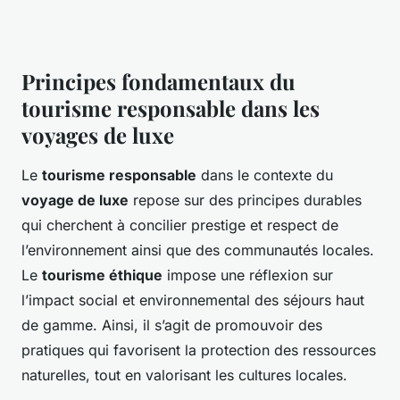
Principes fondamentaux du
tourisme responsable dans les
voyages de luxe
Le
tourisme responsable
dans le contexte du
voyage de luxe
repose sur des principes durables
qui cherchent à concilier prestige et respect de
l’environnement ainsi que des communautés locales.
Le
tourisme éthique
impose une réflexion sur
l’impact social et environnemental des séjours haut
de gamme. Ainsi, il s’agit de promouvoir des
pratiques qui favorisent la protection des ressources
naturelles, tout en valorisant les cultures locales.