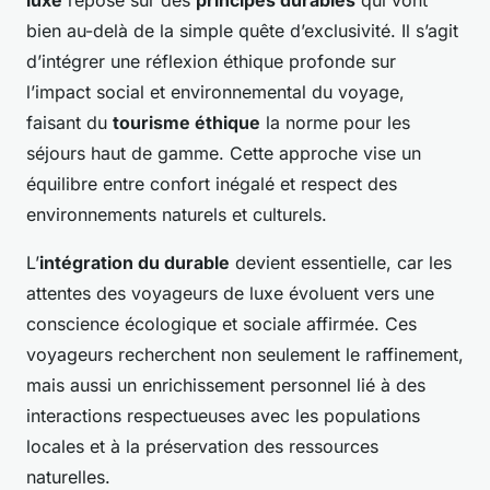
luxe
repose sur des
principes durables
qui vont
bien au-delà de la simple quête d’exclusivité. Il s’agit
d’intégrer une réflexion éthique profonde sur
l’impact social et environnemental du voyage,
faisant du
tourisme éthique
la norme pour les
séjours haut de gamme. Cette approche vise un
équilibre entre confort inégalé et respect des
environnements naturels et culturels.
L’
intégration du durable
devient essentielle, car les
attentes des voyageurs de luxe évoluent vers une
conscience écologique et sociale affirmée. Ces
voyageurs recherchent non seulement le raffinement,
mais aussi un enrichissement personnel lié à des
interactions respectueuses avec les populations
locales et à la préservation des ressources
naturelles.