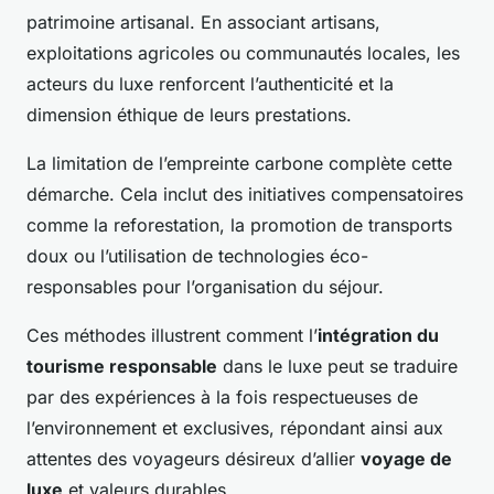
patrimoine artisanal. En associant artisans,
exploitations agricoles ou communautés locales, les
acteurs du luxe renforcent l’authenticité et la
dimension éthique de leurs prestations.
La limitation de l’empreinte carbone complète cette
démarche. Cela inclut des initiatives compensatoires
comme la reforestation, la promotion de transports
doux ou l’utilisation de technologies éco-
responsables pour l’organisation du séjour.
Ces méthodes illustrent comment l’
intégration du
tourisme responsable
dans le luxe peut se traduire
par des expériences à la fois respectueuses de
l’environnement et exclusives, répondant ainsi aux
attentes des voyageurs désireux d’allier
voyage de
luxe
et valeurs durables.