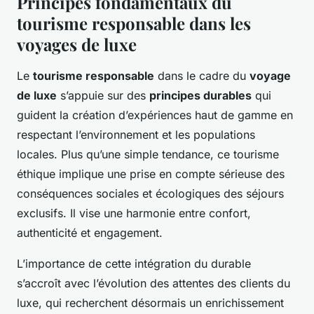
Principes fondamentaux du
tourisme responsable dans les
voyages de luxe
Le
tourisme responsable
dans le cadre du
voyage
de luxe
s’appuie sur des
principes durables
qui
guident la création d’expériences haut de gamme en
respectant l’environnement et les populations
locales. Plus qu’une simple tendance, ce tourisme
éthique implique une prise en compte sérieuse des
conséquences sociales et écologiques des séjours
exclusifs. Il vise une harmonie entre confort,
authenticité et engagement.
L’importance de cette intégration du durable
s’accroît avec l’évolution des attentes des clients du
luxe, qui recherchent désormais un enrichissement