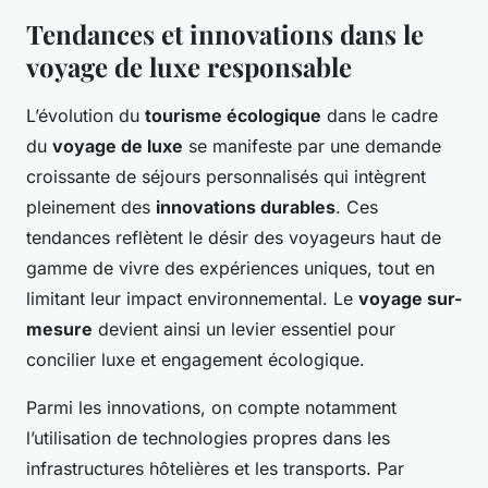
Tendances et innovations dans le
voyage de luxe responsable
L’évolution du
tourisme écologique
dans le cadre
du
voyage de luxe
se manifeste par une demande
croissante de séjours personnalisés qui intègrent
pleinement des
innovations durables
. Ces
tendances reflètent le désir des voyageurs haut de
gamme de vivre des expériences uniques, tout en
limitant leur impact environnemental. Le
voyage sur-
mesure
devient ainsi un levier essentiel pour
concilier luxe et engagement écologique.
Parmi les innovations, on compte notamment
l’utilisation de technologies propres dans les
infrastructures hôtelières et les transports. Par