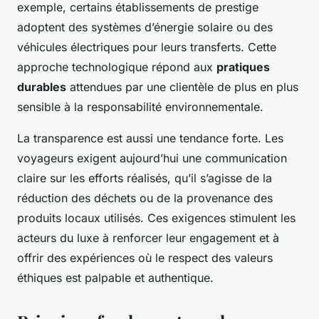
exemple, certains établissements de prestige
adoptent des systèmes d’énergie solaire ou des
véhicules électriques pour leurs transferts. Cette
approche technologique répond aux
pratiques
durables
attendues par une clientèle de plus en plus
sensible à la responsabilité environnementale.
La transparence est aussi une tendance forte. Les
voyageurs exigent aujourd’hui une communication
claire sur les efforts réalisés, qu’il s’agisse de la
réduction des déchets ou de la provenance des
produits locaux utilisés. Ces exigences stimulent les
acteurs du luxe à renforcer leur engagement et à
offrir des expériences où le respect des valeurs
éthiques est palpable et authentique.