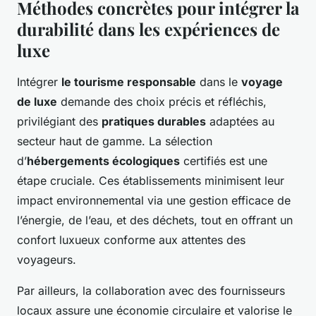
Méthodes concrètes pour intégrer la
durabilité dans les expériences de
luxe
Intégrer
le tourisme responsable
dans le
voyage
de luxe
demande des choix précis et réfléchis,
privilégiant des
pratiques durables
adaptées au
secteur haut de gamme. La sélection
d’
hébergements écologiques
certifiés est une
étape cruciale. Ces établissements minimisent leur
impact environnemental via une gestion efficace de
l’énergie, de l’eau, et des déchets, tout en offrant un
confort luxueux conforme aux attentes des
voyageurs.
Par ailleurs, la collaboration avec des fournisseurs
locaux assure une économie circulaire et valorise le