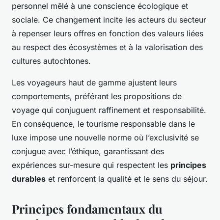
personnel mêlé à une conscience écologique et
sociale. Ce changement incite les acteurs du secteur
à repenser leurs offres en fonction des valeurs liées
au respect des écosystèmes et à la valorisation des
cultures autochtones.
Les voyageurs haut de gamme ajustent leurs
comportements, préférant les propositions de
voyage qui conjuguent raffinement et responsabilité.
En conséquence, le tourisme responsable dans le
luxe impose une nouvelle norme où l’exclusivité se
conjugue avec l’éthique, garantissant des
expériences sur-mesure qui respectent les
principes
durables
et renforcent la qualité et le sens du séjour.
Principes fondamentaux du