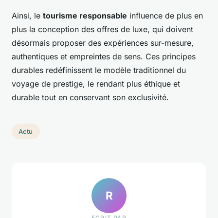
Ainsi, le
tourisme responsable
influence de plus en
plus la conception des offres de luxe, qui doivent
désormais proposer des expériences sur-mesure,
authentiques et empreintes de sens. Ces principes
durables redéfinissent le modèle traditionnel du
voyage de prestige, le rendant plus éthique et
durable tout en conservant son exclusivité.
Actu
R
ECRIT PAR