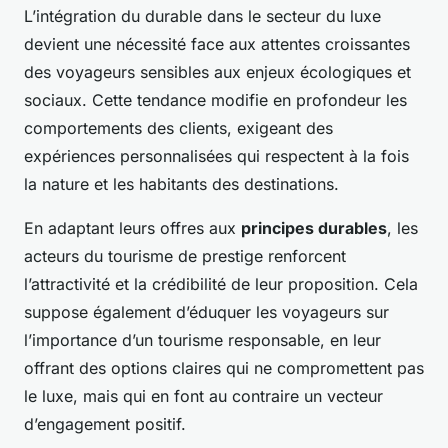
L’intégration du durable dans le secteur du luxe
devient une nécessité face aux attentes croissantes
des voyageurs sensibles aux enjeux écologiques et
sociaux. Cette tendance modifie en profondeur les
comportements des clients, exigeant des
expériences personnalisées qui respectent à la fois
la nature et les habitants des destinations.
En adaptant leurs offres aux
principes durables
, les
acteurs du tourisme de prestige renforcent
l’attractivité et la crédibilité de leur proposition. Cela
suppose également d’éduquer les voyageurs sur
l’importance d’un tourisme responsable, en leur
offrant des options claires qui ne compromettent pas
le luxe, mais qui en font au contraire un vecteur
d’engagement positif.