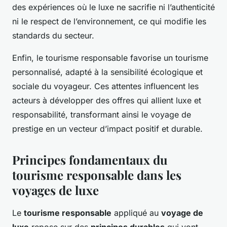
des expériences où le luxe ne sacrifie ni l’authenticité
ni le respect de l’environnement, ce qui modifie les
standards du secteur.
Enfin, le tourisme responsable favorise un tourisme
personnalisé, adapté à la sensibilité écologique et
sociale du voyageur. Ces attentes influencent les
acteurs à développer des offres qui allient luxe et
responsabilité, transformant ainsi le voyage de
prestige en un vecteur d’impact positif et durable.
Principes fondamentaux du
tourisme responsable dans les
voyages de luxe
Le
tourisme responsable
appliqué au
voyage de