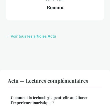
Romain
← Voir tous les articles Actu
Actu — Lectures complémentaires
Comment la technologie peut-elle améliorer
l'expérience touristique ?