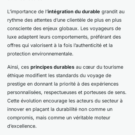
L’importance de l’
intégration du durable
grandit au
rythme des attentes d’une clientèle de plus en plus
consciente des enjeux globaux. Les voyageurs de
luxe adaptent leurs comportements, préférant des
offres qui valorisent à la fois l’authenticité et la
protection environnementale.
Ainsi, ces
principes durables
au cœur du tourisme
éthique modifient les standards du voyage de
prestige en donnant la priorité à des expériences
personnalisées, respectueuses et porteuses de sens.
Cette évolution encourage les acteurs du secteur à
innover en plaçant la durabilité non comme un
compromis, mais comme un véritable moteur
d’excellence.