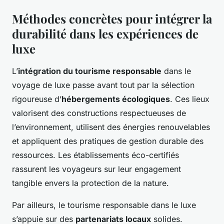
Méthodes concrètes pour intégrer la
durabilité dans les expériences de
luxe
L’
intégration du tourisme responsable
dans le
voyage de luxe passe avant tout par la sélection
rigoureuse d’
hébergements écologiques
. Ces lieux
valorisent des constructions respectueuses de
l’environnement, utilisent des énergies renouvelables
et appliquent des pratiques de gestion durable des
ressources. Les établissements éco-certifiés
rassurent les voyageurs sur leur engagement
tangible envers la protection de la nature.
Par ailleurs, le tourisme responsable dans le luxe
s’appuie sur des
partenariats locaux
solides.