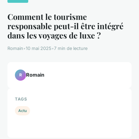
Comment le tourisme
responsable peut-il être intégré
dans les voyages de luxe ?
Romain
•
10 mai 2025
•
7 min de lecture
Romain
R
TAGS
Actu