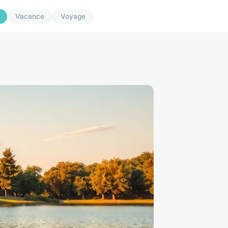
Vacance
Voyage