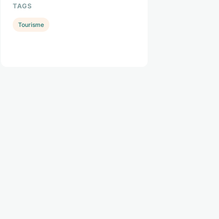
TAGS
Tourisme