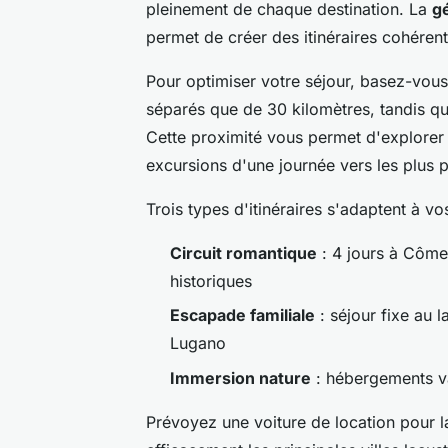
pleinement de chaque destination. La
g
permet de créer des itinéraires cohére
Pour optimiser votre séjour, basez-vous
séparés que de 30 kilomètres, tandis qu
Cette proximité vous permet d'explorer
excursions d'une journée vers les plus p
Trois types d'itinéraires s'adaptent à vo
Circuit romantique
: 4 jours à Côme
historiques
Escapade familiale
: séjour fixe au 
Lugano
Immersion nature
: hébergements va
Prévoyez une voiture de location pour la 