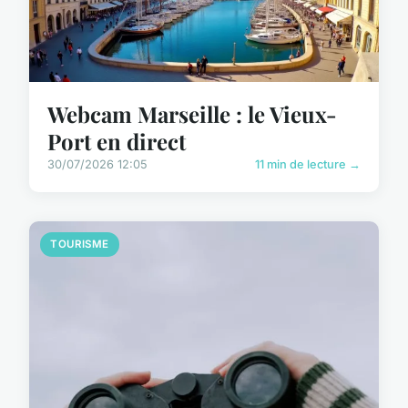
Webcam Marseille : le Vieux-
Port en direct
30/07/2026 12:05
11 min de lecture →
TOURISME