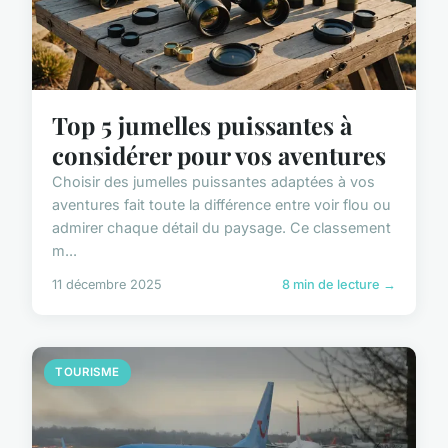
Top 5 jumelles puissantes à
considérer pour vos aventures
Choisir des jumelles puissantes adaptées à vos
aventures fait toute la différence entre voir flou ou
admirer chaque détail du paysage. Ce classement
m...
11 décembre 2025
8 min de lecture →
TOURISME