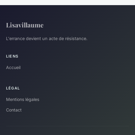
Lisavillaume
L'errance devient un acte de résistance.
LIENS
Accueil
LÉGAL
Mentions légales
Contact