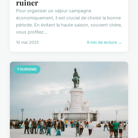
ruiner
Pour organiser un séjour campagne
économiquement, il est crucial de choisir la bonne
période. En évitant la haute saison, souvent chère,
vous profitez...
10 mai 2025
9 min de lecture →
TOURISME