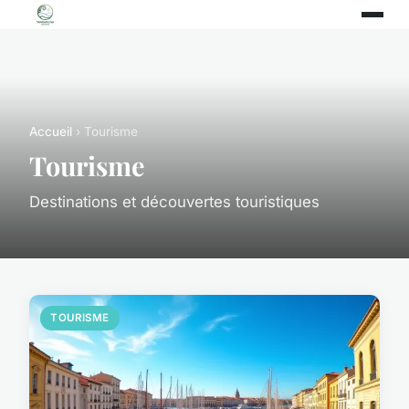
Accueil
› Tourisme
Tourisme
Destinations et découvertes touristiques
TOURISME