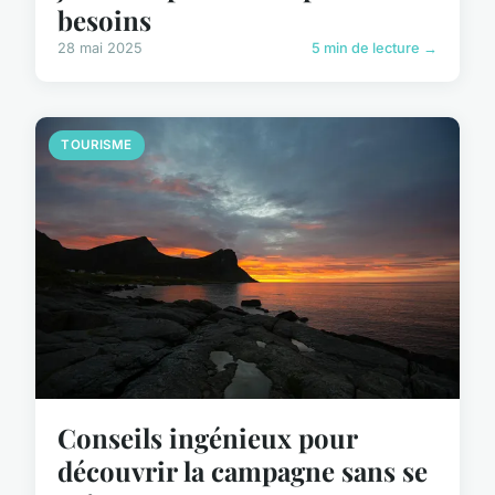
besoins
28 mai 2025
5 min de lecture →
TOURISME
Conseils ingénieux pour
découvrir la campagne sans se