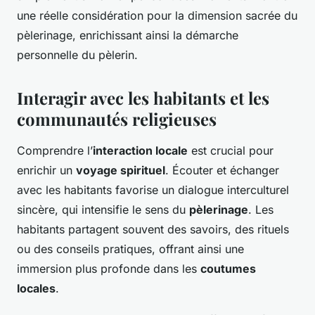
une réelle considération pour la dimension sacrée du
pèlerinage, enrichissant ainsi la démarche
personnelle du pèlerin.
Interagir avec les habitants et les
communautés religieuses
Comprendre l’
interaction locale
est crucial pour
enrichir un
voyage spirituel
. Écouter et échanger
avec les habitants favorise un dialogue interculturel
sincère, qui intensifie le sens du
pèlerinage
. Les
habitants partagent souvent des savoirs, des rituels
ou des conseils pratiques, offrant ainsi une
immersion plus profonde dans les
coutumes
locales
.