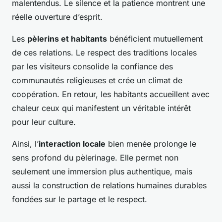
malentendus. Le silence et la patience montrent une
réelle ouverture d’esprit.
Les
pèlerins et habitants
bénéficient mutuellement
de ces relations. Le respect des traditions locales
par les visiteurs consolide la confiance des
communautés religieuses et crée un climat de
coopération. En retour, les habitants accueillent avec
chaleur ceux qui manifestent un véritable intérêt
pour leur culture.
Ainsi, l’
interaction locale
bien menée prolonge le
sens profond du pèlerinage. Elle permet non
seulement une immersion plus authentique, mais
aussi la construction de relations humaines durables
fondées sur le partage et le respect.