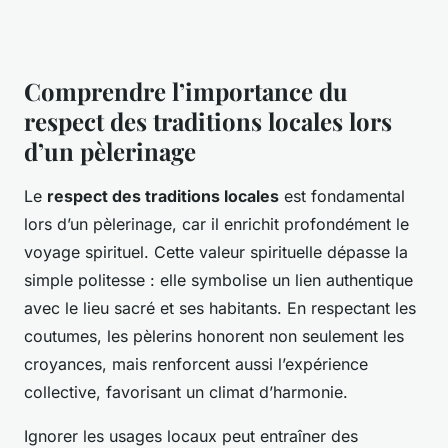
Comprendre l’importance du
respect des traditions locales lors
d’un pèlerinage
Le
respect des traditions locales
est fondamental
lors d’un pèlerinage, car il enrichit profondément le
voyage spirituel. Cette valeur spirituelle dépasse la
simple politesse : elle symbolise un lien authentique
avec le lieu sacré et ses habitants. En respectant les
coutumes, les pèlerins honorent non seulement les
croyances, mais renforcent aussi l’expérience
collective, favorisant un climat d’harmonie.
Ignorer les usages locaux peut entraîner des