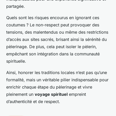
partagée.
Quels sont les risques encourus en ignorant ces
coutumes ? Le non-respect peut provoquer des
tensions, des malentendus ou même des restrictions
d’accès aux sites sacrés, brisant ainsi la sérénité du
pèlerinage. De plus, cela peut isoler le pèlerin,
empêchant son intégration dans la communauté
spirituelle.
Ainsi, honorer les traditions locales n’est pas qu’une
formalité, mais un véritable pilier indispensable pour
enrichir chaque étape du pèlerinage et vivre
pleinement un
voyage spirituel
empreint
d’authenticité et de respect.