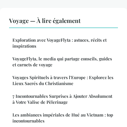
Voyage — À lire également
Exploration avec VoyageFlyta : astuces, récits et
inspirations
VoyageFlyta, le media qui partage conseils, guides
et carnets de voyage
Voyages Spirituels à travers l'Europe : Explorez les
Lieux Sacrés du Christianisme
7 Incontournables Surprises à Ajouter Absolument
à Votre Valise de Pèlerinage
Les ambiances impériales de Hué au Vietnam : top
incontournables