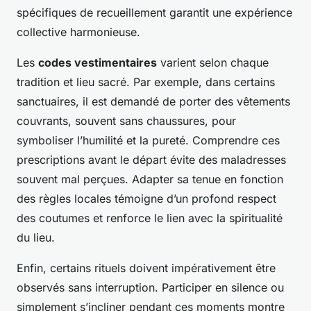
spécifiques de recueillement garantit une expérience
collective harmonieuse.
Les
codes vestimentaires
varient selon chaque
tradition et lieu sacré. Par exemple, dans certains
sanctuaires, il est demandé de porter des vêtements
couvrants, souvent sans chaussures, pour
symboliser l’humilité et la pureté. Comprendre ces
prescriptions avant le départ évite des maladresses
souvent mal perçues. Adapter sa tenue en fonction
des règles locales témoigne d’un profond respect
des coutumes et renforce le lien avec la spiritualité
du lieu.
Enfin, certains rituels doivent impérativement être
observés sans interruption. Participer en silence ou
simplement s’incliner pendant ces moments montre