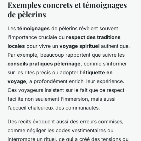
Exemples concrets et témoignages
de pèlerins
Les
témoignages
de pèlerins révèlent souvent
l’importance cruciale du
respect des traditions
locales
pour vivre un
voyage spirituel
authentique.
Par exemple, beaucoup rapportent que suivre les
conseils pratiques pèlerinage
, comme s’informer
sur les rites précis ou adopter l’
étiquette en
voyage
, a profondément enrichi leur expérience.
Ces voyageurs insistent sur le fait que ce respect
facilite non seulement l’immersion, mais aussi
l’accueil chaleureux des communautés.
Des récits évoquent aussi des erreurs commises,
comme négliger les codes vestimentaires ou
interrompre un rituel, ce qui a créé des tensions ou