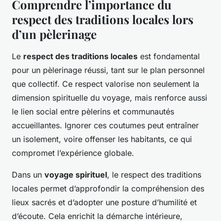
Comprendre l’importance du
respect des traditions locales lors
d’un pèlerinage
Le
respect des traditions locales
est fondamental
pour un pèlerinage réussi, tant sur le plan personnel
que collectif. Ce respect valorise non seulement la
dimension spirituelle du voyage, mais renforce aussi
le lien social entre pèlerins et communautés
accueillantes. Ignorer ces coutumes peut entraîner
un isolement, voire offenser les habitants, ce qui
compromet l’expérience globale.
Dans un
voyage spirituel
, le respect des traditions
locales permet d’approfondir la compréhension des
lieux sacrés et d’adopter une posture d’humilité et
d’écoute. Cela enrichit la démarche intérieure,