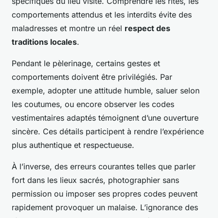
spécifiques du lieu visité. Comprendre les rites, les
comportements attendus et les interdits évite des
maladresses et montre un réel
respect des
traditions locales
.
Pendant le pèlerinage, certains gestes et
comportements doivent être privilégiés. Par
exemple, adopter une attitude humble, saluer selon
les coutumes, ou encore observer les codes
vestimentaires adaptés témoignent d’une ouverture
sincère. Ces détails participent à rendre l’expérience
plus authentique et respectueuse.
À l’inverse, des erreurs courantes telles que parler
fort dans les lieux sacrés, photographier sans
permission ou imposer ses propres codes peuvent
rapidement provoquer un malaise. L’ignorance des