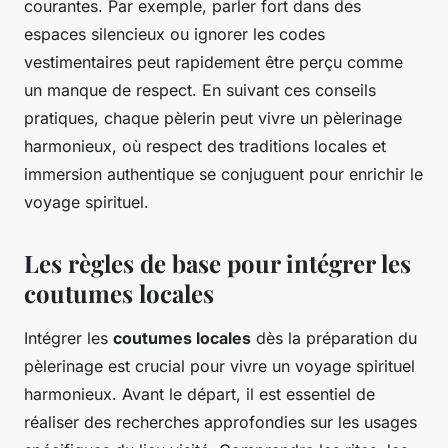
courantes. Par exemple, parler fort dans des
espaces silencieux ou ignorer les codes
vestimentaires peut rapidement être perçu comme
un manque de respect. En suivant ces conseils
pratiques, chaque pèlerin peut vivre un pèlerinage
harmonieux, où respect des traditions locales et
immersion authentique se conjuguent pour enrichir le
voyage spirituel.
Les règles de base pour intégrer les
coutumes locales
Intégrer les
coutumes locales
dès la préparation du
pèlerinage est crucial pour vivre un voyage spirituel
harmonieux. Avant le départ, il est essentiel de
réaliser des recherches approfondies sur les usages