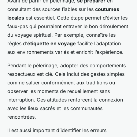
Avant de partir en pèlerinage,
se préparer
en
consultant des sources fiables sur les
coutumes
locales
est essentiel. Cette étape permet d’éviter les
faux-pas qui pourraient entraver le bon déroulement
du voyage spirituel. Par exemple, connaître les
règles d’
étiquette en voyage
facilite l’adaptation
aux environnements variés et enrichit l’expérience.
Pendant le pèlerinage, adopter des comportements
respectueux est clé. Cela inclut des gestes simples
comme saluer conformément aux traditions ou
observer les moments de recueillement sans
interruption. Ces attitudes renforcent la connexion
avec les lieux sacrés et les communautés
rencontrées.
Il est aussi important d’identifier les erreurs