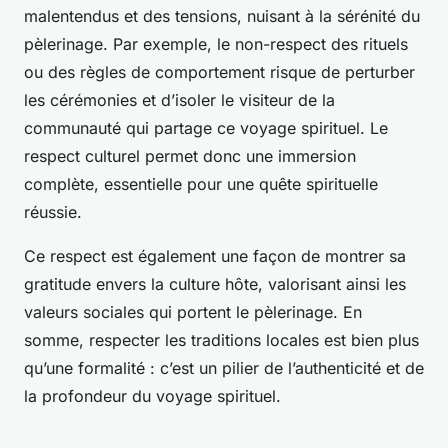
malentendus et des tensions, nuisant à la sérénité du
pèlerinage. Par exemple, le non-respect des rituels
ou des règles de comportement risque de perturber
les cérémonies et d’isoler le visiteur de la
communauté qui partage ce voyage spirituel. Le
respect culturel permet donc une immersion
complète, essentielle pour une quête spirituelle
réussie.
Ce respect est également une façon de montrer sa
gratitude envers la culture hôte, valorisant ainsi les
valeurs sociales qui portent le pèlerinage. En
somme, respecter les traditions locales est bien plus
qu’une formalité : c’est un pilier de l’authenticité et de
la profondeur du voyage spirituel.