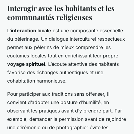
Interagir avec les habitants et les
communautés religieuses
L’
interaction locale
est une composante essentielle
du pèlerinage. Un dialogue interculturel respectueux
permet aux pèlerins de mieux comprendre les
coutumes locales tout en enrichissant leur propre
voyage spirituel
. L’écoute attentive des habitants
favorise des échanges authentiques et une
cohabitation harmonieuse.
Pour participer aux traditions sans offenser, il
convient d’adopter une posture d’humilité, en
observant les pratiques avant d’y prendre part. Par
exemple, demander la permission avant de rejoindre
une cérémonie ou de photographier évite les