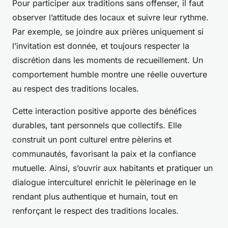
Pour participer aux traditions sans offenser, il faut
observer l’attitude des locaux et suivre leur rythme.
Par exemple, se joindre aux prières uniquement si
l’invitation est donnée, et toujours respecter la
discrétion dans les moments de recueillement. Un
comportement humble montre une réelle ouverture
au respect des traditions locales.
Cette interaction positive apporte des bénéfices
durables, tant personnels que collectifs. Elle
construit un pont culturel entre pèlerins et
communautés, favorisant la paix et la confiance
mutuelle. Ainsi, s’ouvrir aux habitants et pratiquer un
dialogue interculturel enrichit le pèlerinage en le
rendant plus authentique et humain, tout en
renforçant le respect des traditions locales.