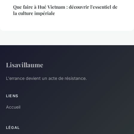
Que faire à Hué Vietnam : découvrir l'essentiel de
la culture impériale
Lisavillaume
L'errance devient un acte de résistance.
LIENS
Accueil
LÉGAL