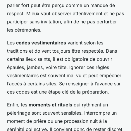
parler fort peut être perçu comme un manque de
respect. Mieux vaut observer attentivement et ne pas
participer sans invitation, afin de ne pas perturber
les cérémonies.
Les
codes vestimentaires
varient selon les
traditions et doivent toujours être respectés. Dans
certains lieux saints, il est obligatoire de couvrir
épaules, jambes, voire tête. Ignorer ces règles
vestimentaires est souvent mal vu et peut empêcher
l’accès à certains sites. Se renseigner à l’avance sur
ces codes est une étape clé de la préparation.
Enfin, les
moments et rituels
qui rythment un
pèlerinage sont souvent sensibles. Interrompre un
moment de prière ou une procession nuit à la
sérénité collective. Il convient donc de rester discret