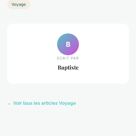
Voyage
B
ECRIT PAR
Baptiste
← Voir tous les articles Voyage