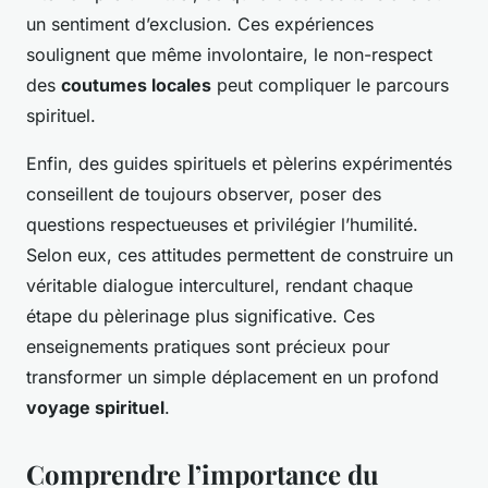
un sentiment d’exclusion. Ces expériences
soulignent que même involontaire, le non-respect
des
coutumes locales
peut compliquer le parcours
spirituel.
Enfin, des guides spirituels et pèlerins expérimentés
conseillent de toujours observer, poser des
questions respectueuses et privilégier l’humilité.
Selon eux, ces attitudes permettent de construire un
véritable dialogue interculturel, rendant chaque
étape du pèlerinage plus significative. Ces
enseignements pratiques sont précieux pour
transformer un simple déplacement en un profond
voyage spirituel
.
Comprendre l’importance du