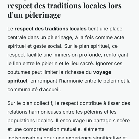
respect des traditions locales lors
d’un pèlerinage
Le
respect des traditions locales
tient une place
centrale dans un pèlerinage, à la fois comme acte
spirituel et geste social. Sur le plan spirituel, ce
respect facilite une immersion profonde, renforçant
le lien entre le pèlerin et le lieu sacré. Ignorer ces
coutumes peut limiter la richesse du
voyage
spirituel
, en rompant l’harmonie entre le pèlerin et la
communauté d’accueil.
Sur le plan collectif, le respect contribue à tisser des
relations harmonieuses entre les pèlerins et les
populations locales. Il encourage un partage sincère
et une compréhension mutuelle, éléments
indispensables pour une expérience significative et