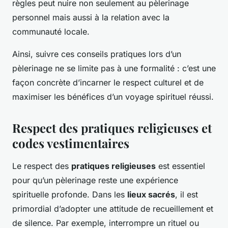
règles peut nuire non seulement au pèlerinage
personnel mais aussi à la relation avec la
communauté locale.
Ainsi, suivre ces conseils pratiques lors d’un
pèlerinage ne se limite pas à une formalité : c’est une
façon concrète d’incarner le respect culturel et de
maximiser les bénéfices d’un voyage spirituel réussi.
Respect des pratiques religieuses et
codes vestimentaires
Le respect des
pratiques religieuses
est essentiel
pour qu’un pèlerinage reste une expérience
spirituelle profonde. Dans les
lieux sacrés
, il est
primordial d’adopter une attitude de recueillement et
de silence. Par exemple, interrompre un rituel ou