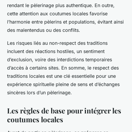
rendant le pèlerinage plus authentique. En outre,
cette attention aux coutumes locales favorise
l’harmonie entre pèlerins et populations, évitant ainsi
des malentendus ou des conflits.
Les risques liés au non-respect des traditions
incluent des réactions hostiles, un sentiment
d’exclusion, voire des interdictions temporaires
d’accès à certains sites. En somme, le respect des
traditions locales est une clé essentielle pour une
expérience spirituelle pleine de sens et d’échanges
sincères lors d’un pèlerinage.
Les règles de base pour intégrer les
coutumes locales