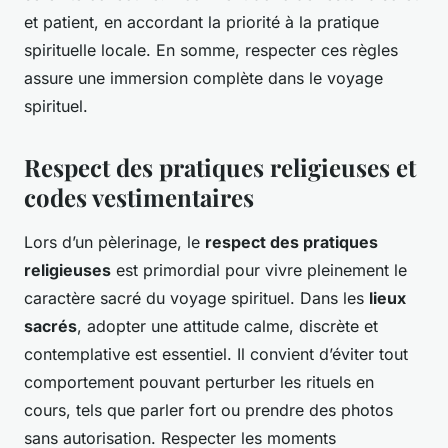
et patient, en accordant la priorité à la pratique
spirituelle locale. En somme, respecter ces règles
assure une immersion complète dans le voyage
spirituel.
Respect des pratiques religieuses et
codes vestimentaires
Lors d’un pèlerinage, le
respect des pratiques
religieuses
est primordial pour vivre pleinement le
caractère sacré du voyage spirituel. Dans les
lieux
sacrés
, adopter une attitude calme, discrète et
contemplative est essentiel. Il convient d’éviter tout
comportement pouvant perturber les rituels en
cours, tels que parler fort ou prendre des photos
sans autorisation. Respecter les moments