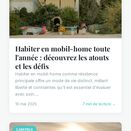
Habiter en mobil-home toute
l'année : découvrez les atouts
et les défis
Habiter en mobil-home comme résidence
principale offre un mode de vie distinct, mêlant
liberté et contraintes qu'il est essentiel d'évaluer
avec soin....
10 mai 2025
7 min de lecture →
CAMPING